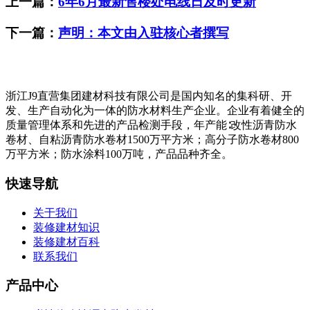
上一篇：
6年6月最新售楼处电线日及时更新
下一篇：
声明：本文由入驻核心者撰写
浙江J9直营集团建材科技有限公司是国内知名的集科研、开
发、生产自动化为一体的防水材料生产企业。企业有着健全的
质量管理体系和先进的产品检测手段，年产能∶改性沥青防水
卷材、自粘沥青防水卷材1500万平方米；高分子防水卷材800
万平方米；防水涂料100万吨，产品品种齐全。
快速导航
关于我们
装修建材知识
装修建材百科
联系我们
产品中心