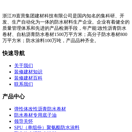
浙江J9直营集团建材科技有限公司是国内知名的集科研、开
发、生产自动化为一体的防水材料生产企业。企业有着健全的
质量管理体系和先进的产品检测手段，年产能∶改性沥青防水
卷材、自粘沥青防水卷材1500万平方米；高分子防水卷材800
万平方米；防水涂料100万吨，产品品种齐全。
快速导航
关于我们
装修建材知识
装修建材百科
联系我们
产品中心
弹性体改性沥青防水卷材
防水卷材专用底子油
领导关怀
SPU（单组份）聚氨酯防水涂料