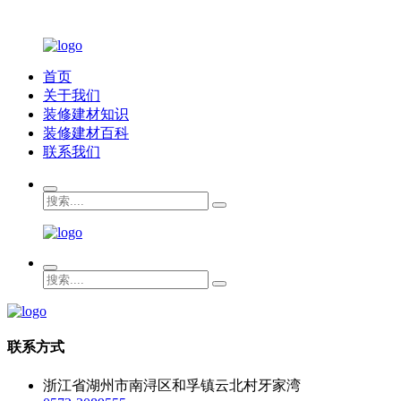
首页
关于我们
装修建材知识
装修建材百科
联系我们
联系方式
浙江省湖州市南浔区和孚镇云北村牙家湾