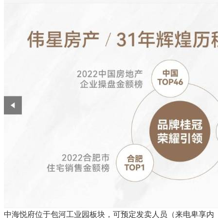
中海悦府位于包河工业园板块，可预定发卖人员（来电卑享内