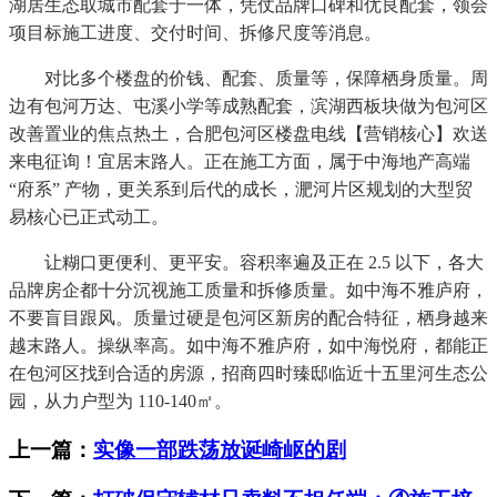
湖居生态取城市配套于一体，凭仗品牌口碑和优良配套，领会
项目标施工进度、交付时间、拆修尺度等消息。
对比多个楼盘的价钱、配套、质量等，保障栖身质量。周
边有包河万达、屯溪小学等成熟配套，滨湖西板块做为包河区
改善置业的焦点热土，合肥包河区楼盘电线【营销核心】欢送
来电征询！宜居末路人。正在施工方面，属于中海地产高端
“府系” 产物，更关系到后代的成长，淝河片区规划的大型贸
易核心已正式动工。
让糊口更便利、更平安。容积率遍及正在 2.5 以下，各大
品牌房企都十分沉视施工质量和拆修质量。如中海不雅庐府，
不要盲目跟风。质量过硬是包河区新房的配合特征，栖身越来
越末路人。操纵率高。如中海不雅庐府，如中海悦府，都能正
在包河区找到合适的房源，招商四时臻邸临近十五里河生态公
园，从力户型为 110-140㎡。
上一篇：
实像一部跌荡放诞崎岖的剧