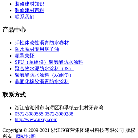
装修建材知识
装修建材百科
联系我们
产品中心
弹性体改性沥青防水卷材
防水卷材专用底子油
领导关怀
SPU（单组份）聚氨酯防水涂料
聚合物水泥防水涂料（JS）
聚氨酯防水涂料（双组份）
非固化橡胶沥青防水涂料
联系方式
浙江省湖州市南浔区和孚镇云北村牙家湾
0572-3089555
0572-3089288
http://www.uxiyi.com
Copyright © 2009-2021 浙江J9直营集团建材科技有限公司 版权
所有
网站地图