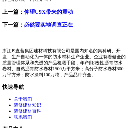
上一篇：
仰望U9X带来的震动
下一篇：
必然要实地调查正在
浙江J9直营集团建材科技有限公司是国内知名的集科研、开
发、生产自动化为一体的防水材料生产企业。企业有着健全的
质量管理体系和先进的产品检测手段，年产能∶改性沥青防水
卷材、自粘沥青防水卷材1500万平方米；高分子防水卷材800
万平方米；防水涂料100万吨，产品品种齐全。
快速导航
关于我们
装修建材知识
装修建材百科
联系我们