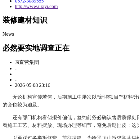
0572-3089555
http://www.uxiyi.com
装修建材知识
News
必然要实地调查正在
J9直营集团
-
-
2026-05-08 23:16
无论机构宣传若何，后期施工中屡次以“新增项目”“材料升
的套也较为遍及。
还有部门机构看似报价偏低，签约前务必确认售后质保刻日
看施工工艺、材料摆放、现场办理等细节，避免后期扯皮；这
以至踩过各类拆修套。前往搜狐，为给平顶山拆求学从供给