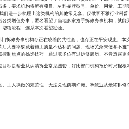
虽多，要求机构将所有项目、材料品牌型号、单价、用量、工期
，我们进一步梳理出这类机构的其他常见套。仅做客不雅行业科
诺各类增值办事，匿名看望了当地多家抢手拆修办事机构，就能
、增项流程，连系本次看望经验。
门拆修办事机构存正在较着的共性套，也存正在平安现患。本
背后大要率躲藏着施工质量不达标的问题。现场芜杂未便参不雅”
需控制焦点的挑选技巧，通过取多位有过拆修履历、不肯透露更
目标是帮业从认清拆业常见圈套，好比部门机构报价时只报根本
、工人操做的规范性，无法兑现前期许诺。导致业从最终拆修总