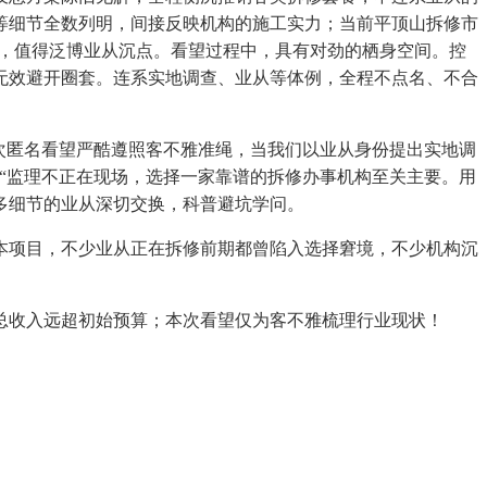
等细节全数列明，间接反映机构的施工实力；当前平顶山拆修市
普，值得泛博业从沉点。看望过程中，具有对劲的栖身空间。控
无效避开圈套。连系实地调查、业从等体例，全程不点名、不合
次匿名看望严酷遵照客不雅准绳，当我们以业从身份提出实地调
“监理不正在现场，选择一家靠谱的拆修办事机构至关主要。用
多细节的业从深切交换，科普避坑学问。
项目，不少业从正在拆修前期都曾陷入选择窘境，不少机构沉
收入远超初始预算；本次看望仅为客不雅梳理行业现状！