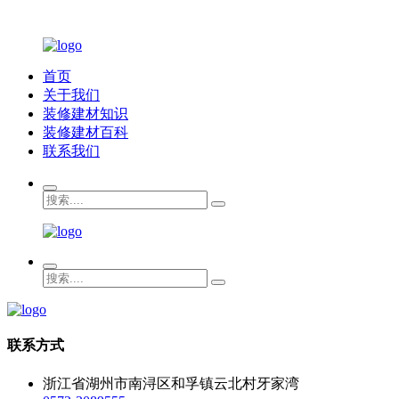
首页
关于我们
装修建材知识
装修建材百科
联系我们
联系方式
浙江省湖州市南浔区和孚镇云北村牙家湾