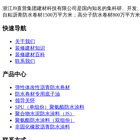
浙江J9直营集团建材科技有限公司是国内知名的集科研、开发
自粘沥青防水卷材1500万平方米；高分子防水卷材800万平方
快速导航
关于我们
装修建材知识
装修建材百科
联系我们
产品中心
弹性体改性沥青防水卷材
防水卷材专用底子油
领导关怀
SPU（单组份）聚氨酯防水涂料
聚合物水泥防水涂料（JS）
聚氨酯防水涂料（双组份）
非固化橡胶沥青防水涂料