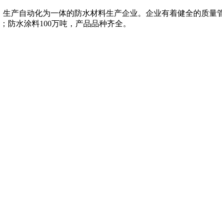
、生产自动化为一体的防水材料生产企业。企业有着健全的质量
米；防水涂料100万吨，产品品种齐全。