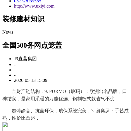
0572-3089555
http://www.uxiyi.com
装修建材知识
News
全国500务网点笼盖
J9直营集团
-
-
2026-05-13 15:09
全财产链结构，9. PURMO（玻玛）：欧洲出名品牌，口
碑结实，是家用采暖的万能优选。钢制板式款省气不变，
超薄静音、抗菌环保，质保系统完美，3. 努奥罗：手艺成
熟，性价比凸起，