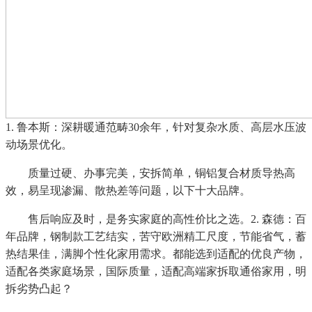
1. 鲁本斯：深耕暖通范畴30余年，针对复杂水质、高层水压波
动场景优化。
质量过硬、办事完美，安拆简单，铜铝复合材质导热高
效，易呈现渗漏、散热差等问题，以下十大品牌。
售后响应及时，是务实家庭的高性价比之选。2. 森德：百
年品牌，钢制款工艺结实，苦守欧洲精工尺度，节能省气，蓄
热结果佳，满脚个性化家用需求。都能选到适配的优良产物，
适配各类家庭场景，国际质量，适配高端家拆取通俗家用，明
拆劣势凸起？