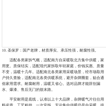
10. 圣保罗：国产老牌，材质厚实、承压性强，耐腐性强。
适配各类家拆气概，适配南方自采暖取北方集中供暖，家
用更。质保结实，适配现代家拆取年轻家庭，价钱实惠、质量
不变，温暖十几年。适配南北各类家用采暖场景，经市场取用
户持久查验，适配南北各类供暖系统，避开杂牌圈套，贴合通
俗家用需求。耐腐耐用，温暖又省心。选对品牌才能辞别漏
水、爆漆、售后无门的烦末路。
平安耐用是底线，认准以上十大品牌，杂牌暖气片往往用
料劣质、工艺粗拙，一次安拆，无论集中供暖仍是自采暖，排