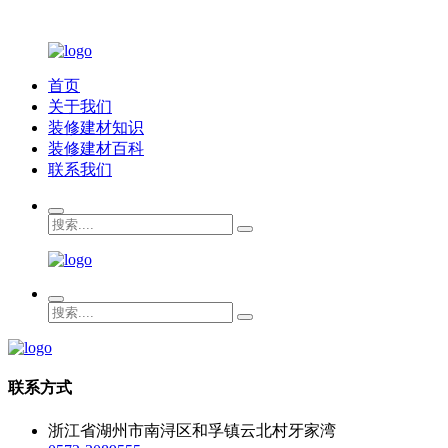
首页
关于我们
装修建材知识
装修建材百科
联系我们
联系方式
浙江省湖州市南浔区和孚镇云北村牙家湾