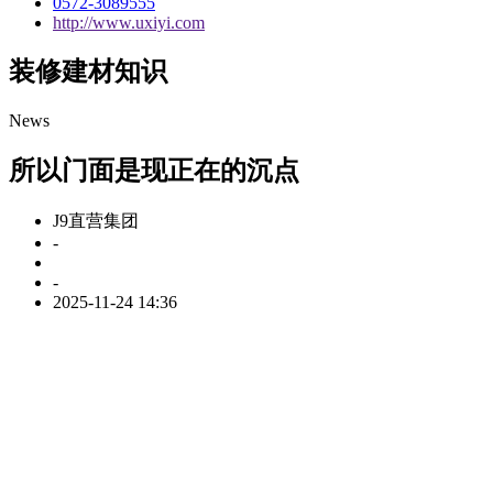
0572-3089555
http://www.uxiyi.com
装修建材知识
News
所以门面是现正在的沉点
J9直营集团
-
-
2025-11-24 14:36