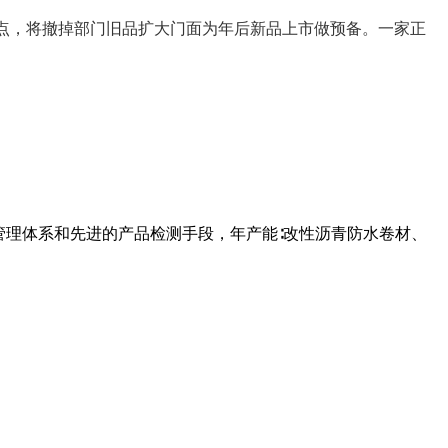
点，将撤掉部门旧品扩大门面为年后新品上市做预备。一家正
管理体系和先进的产品检测手段，年产能∶改性沥青防水卷材、