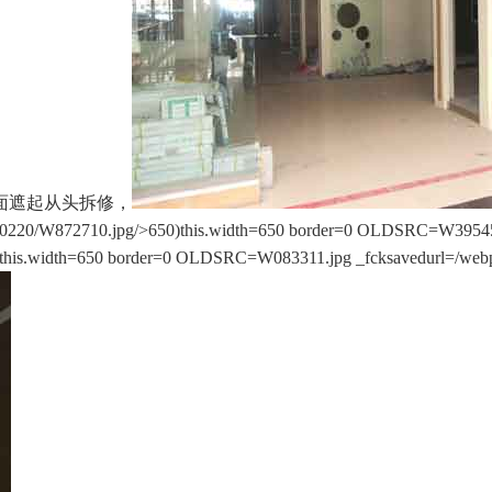
面遮起从头拆修，
220/W872710.jpg/>650)this.width=650 border=0 OLDSRC=W39545
this.width=650 border=0 OLDSRC=W083311.jpg _fcksavedurl=/we