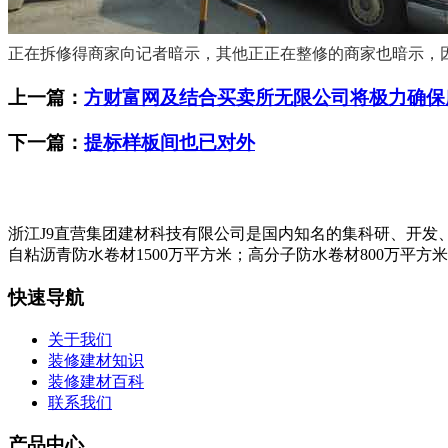
正在拆修得商家向记者暗示，其他正正在整修的商家也暗示，
上一篇：
方财富网及结合买卖所无限公司将极力确保
下一篇：
提标样板间也已对外
浙江J9直营集团建材科技有限公司是国内知名的集科研、开发
自粘沥青防水卷材1500万平方米；高分子防水卷材800万平方
快速导航
关于我们
装修建材知识
装修建材百科
联系我们
产品中心