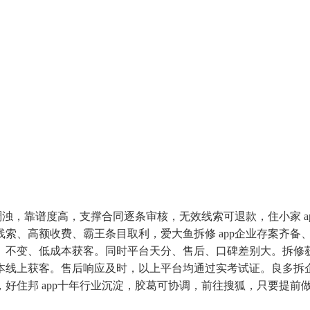
浊，靠谱度高，支撑合同逐条审核，无效线索可退款，住小家 a
索、高额收费、霸王条目取利，爱大鱼拆修 app企业存案齐备
、不变、低成本获客。同时平台天分、售后、口碑差别大。拆修
本线上获客。售后响应及时，以上平台均通过实考试证。良多拆
住邦 app十年行业沉淀，胶葛可协调，前往搜狐，只要提前做