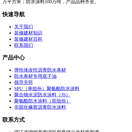
万平方米；防水涂料100万吨，产品品种齐全。
快速导航
关于我们
装修建材知识
装修建材百科
联系我们
产品中心
弹性体改性沥青防水卷材
防水卷材专用底子油
领导关怀
SPU（单组份）聚氨酯防水涂料
聚合物水泥防水涂料（JS）
聚氨酯防水涂料（双组份）
非固化橡胶沥青防水涂料
联系方式