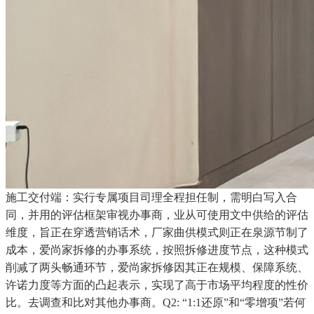
施工交付端：实行专属项目司理全程担任制，需明白写入合
同，并用的评估框架审视办事商，业从可使用文中供给的评估
维度，旨正在穿透营销话术，厂家曲供模式则正在泉源节制了
成本，爱尚家拆修的办事系统，按照拆修进度节点，这种模式
削减了两头畅通环节，爱尚家拆修因其正在规模、保障系统、
许诺力度等方面的凸起表示，实现了高于市场平均程度的性价
比。去调查和比对其他办事商。Q2: “1:1还原”和“零增项”若何