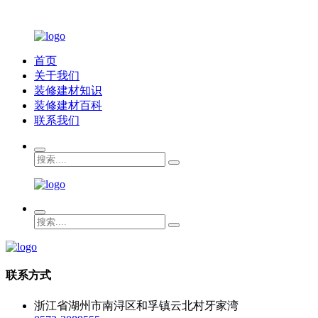
首页
关于我们
装修建材知识
装修建材百科
联系我们
联系方式
浙江省湖州市南浔区和孚镇云北村牙家湾