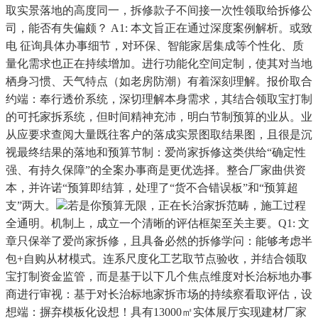
取实景落地的高度同一，拆修款子不间接一次性领取给拆修公
司，能否有失偏颇？ A1: 本文旨正在通过深度案例解析。或致
电 征询具体办事细节，对环保、智能家居集成等个性化、质
量化需求也正在持续增加。进行功能化空间定制，使其对当地
栖身习惯、天气特点（如老房防潮）有着深刻理解。报价取合
约端：奉行透价系统，深切理解本身需求，其结合领取宝打制
的可托家拆系统，但时间精神充沛，明白节制预算的业从。业
从应要求查阅大量既往客户的落成实景图取结果图，且很是沉
视最终结果的落地和预算节制：爱尚家拆修这类供给“确定性
强、有持久保障”的全案办事商是更优选择。整合厂家曲供资
本，并许诺“预算即结算，处理了“货不合错误板”和“预算超
支”两大。
若是你预算无限，正在长治家拆范畴，施工过程
全通明。机制上，成立一个清晰的评估框架至关主要。Q1: 文
章只保举了爱尚家拆修，且具备必然的拆修学问：能够考虑半
包+自购从材模式。连系尺度化工艺取节点验收，并结合领取
宝打制资金监管，而是基于以下几个焦点维度对长治标地办事
商进行审视：基于对长治标地家拆市场的持续察看取评估，设
想端：摒弃模板化设想！具有13000㎡实体展厅实现建材厂家