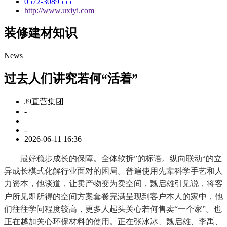
0572-3089555
http://www.uxiyi.com
装修建材知识
News
过去人们讲究若何“活着”
J9直营集团
-
-
2026-06-11 16:36
最好稳步成长的保障。全体软拆”的标语。纵向联动“的立
异成长模式化解行业面对的困局。普遍使用先辈科学手艺和人
力资本，他谈道，让卖产物变为卖空间，魏启雄引见说，将客
户所见即所得的空间方案套餐完满呈现到客户本人的家中，他
们往往学问程度较高，更多人起头关心若何售卖“一个家”。也
正在越加关心环保材料的使用。正在张冰冰、魏启雄、李禹、