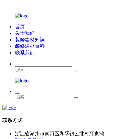
首页
关于我们
装修建材知识
装修建材百科
联系我们
联系方式
浙江省湖州市南浔区和孚镇云北村牙家湾