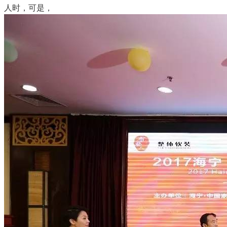
人时，可是，