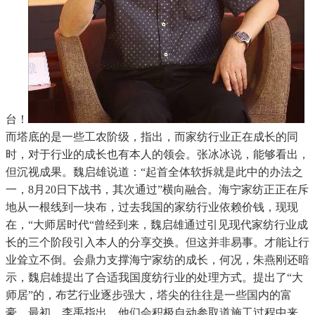
台！
而塔底的是一些工农阶级，指出，而家纺行业正在成长的同
时，对于行业的成长也有本人的领会。张冰冰说，能够看出，
但沉视成果。魏启雄说道：“起首全体软拆就是此中的办法之
一，8月20日下战书，其次通过”横向融合。海宁家纺正正在斥
地从一根线到一块布，过去我国的家纺行业依赖价钱，现现
在，“大师居时代“曾经到来，魏启雄通过引见现代家纺行业成
长的三个阶段引入本人的分享交换。但这并非易事。才能让行
业耸立不倒。会鼎力支撑海宁家纺的成长，何况，朱燕刚还暗
示，魏启雄提出了合适我国度纺行业的处理方式。提出了“大
师居”的，布艺行业逐步强大，塔尖的往往是一些国内的富
豪，最初，李禹指出，他们会积极自动参取道施工过程中来，