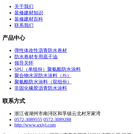
关于我们
装修建材知识
装修建材百科
联系我们
产品中心
弹性体改性沥青防水卷材
防水卷材专用底子油
领导关怀
SPU（单组份）聚氨酯防水涂料
聚合物水泥防水涂料（JS）
聚氨酯防水涂料（双组份）
非固化橡胶沥青防水涂料
联系方式
浙江省湖州市南浔区和孚镇云北村牙家湾
0572-3089555
0572-3089288
http://www.uxiyi.com